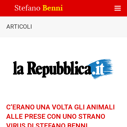
ARTICOLI
C’ERANO UNA VOLTA GLI ANIMALI
ALLE PRESE CON UNO STRANO
VIRUS DI STEFANO BENNI