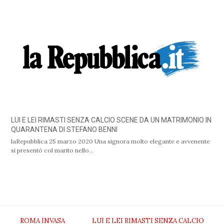
LUI E LEI RIMASTI SENZA CALCIO SCENE DA UN MATRIMONIO IN
QUARANTENA DI STEFANO BENNI
laRepubblica 25 marzo 2020 Una signora molto elegante e avvenente
si presentò col marito nello…
ROMA INVASA
LUI E LEI RIMASTI SENZA CALCIO