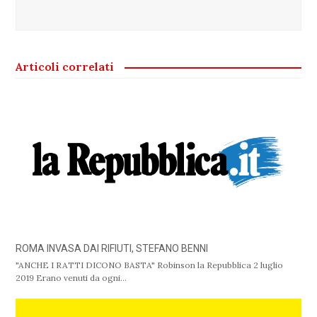
Articoli correlati
ROMA INVASA DAI RIFIUTI, STEFANO BENNI
"ANCHE I RATTI DICONO BASTA" Robinson la Repubblica 2 luglio
2019 Erano venuti da ogni…