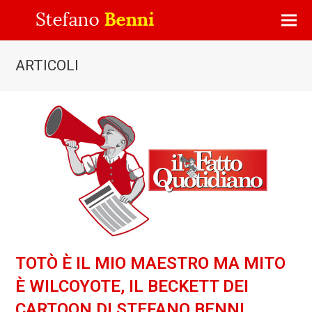
ARTICOLI
TOTÒ È IL MIO MAESTRO MA MITO
È WILCOYOTE, IL BECKETT DEI
CARTOON DI STEFANO BENNI