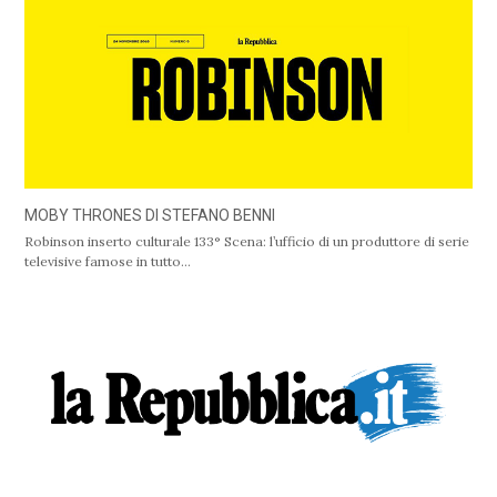
MOBY THRONES DI STEFANO BENNI
Robinson inserto culturale 133° Scena: l’ufficio di un produttore di serie
televisive famose in tutto…