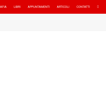
AFIA
LIBRI
APPUNTAMENTI
ARTICOLI
CONTATTI