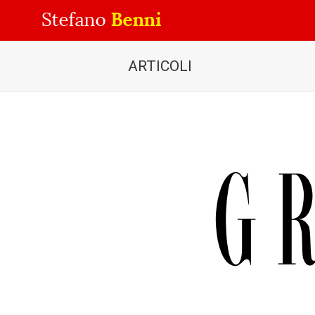
ARTICOLI