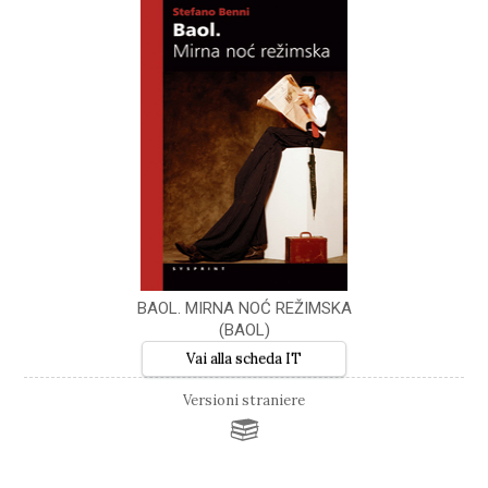
BAOL. MIRNA NOĆ REŽIMSKA
(BAOL)
Vai alla scheda IT
Versioni straniere