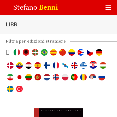
LIBRI
Filtra per edizioni straniere