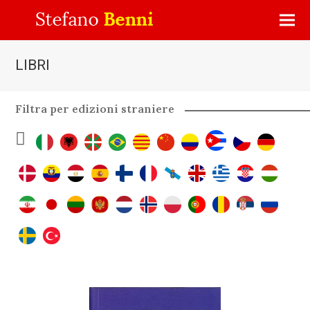
LIBRI
Filtra per edizioni straniere