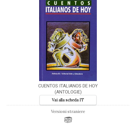
CUENTOS ITALIANOS DE HOY
(ANTOLOGIE)
Vai alla scheda IT
Versioni straniere