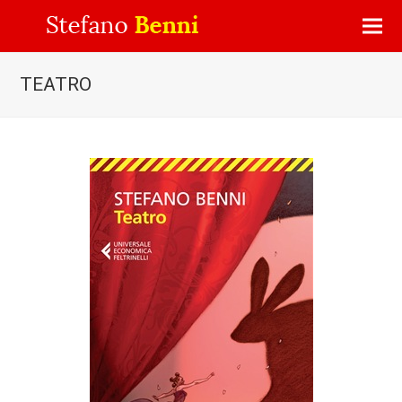
TEATRO