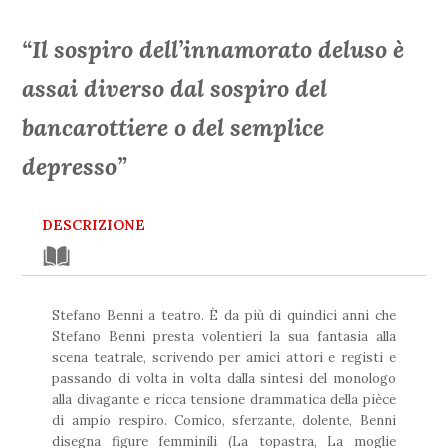
“Il sospiro dell’innamorato deluso è
assai diverso dal sospiro del
bancarottiere o del semplice
depresso”
DESCRIZIONE
Stefano Benni a teatro. È da più di quindici anni che
Stefano Benni presta volentieri la sua fantasia alla
scena teatrale, scrivendo per amici attori e registi e
passando di volta in volta dalla sintesi del monologo
alla divagante e ricca tensione drammatica della pièce
di ampio respiro. Comico, sferzante, dolente, Benni
disegna figure femminili (La topastra, La moglie