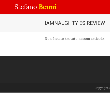
IAMNAUGHTY ES REVIEW
Non è stato trovato nessun articolo.
Copyright 