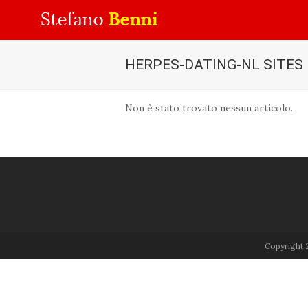
HERPES-DATING-NL SITES
Non è stato trovato nessun articolo.
Copyright 