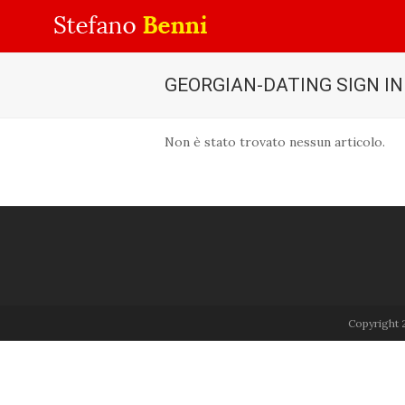
GEORGIAN-DATING SIGN IN
Non è stato trovato nessun articolo.
Copyright 