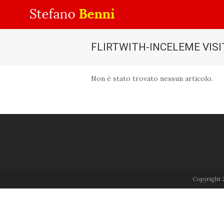
FLIRTWITH-INCELEME VIS
Non è stato trovato nessun articolo.
Copyright 