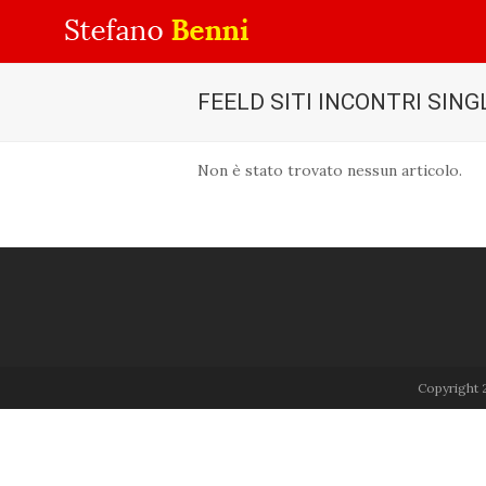
FEELD SITI INCONTRI SING
Non è stato trovato nessun articolo.
Copyright 