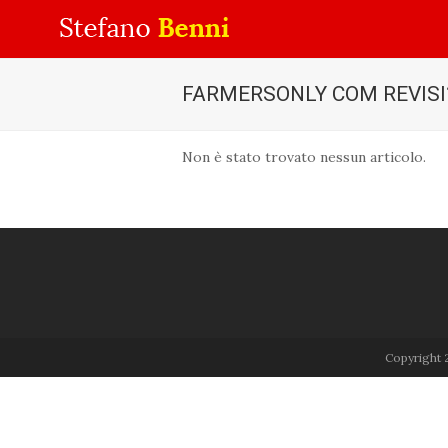
FARMERSONLY COM REVISI
Non è stato trovato nessun articolo.
Copyright 