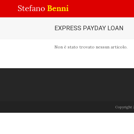
EXPRESS PAYDAY LOAN
Non è stato trovato nessun articolo.
Copyright 