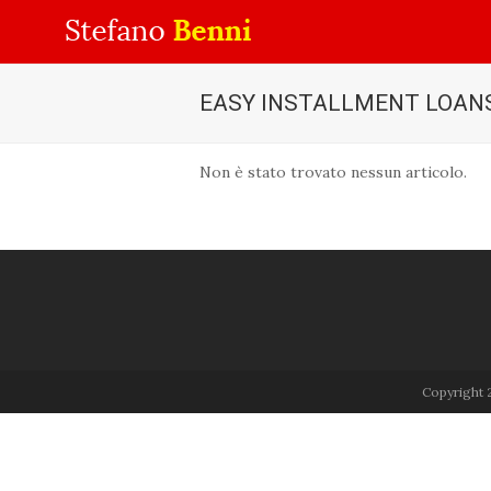
EASY INSTALLMENT LOAN
Non è stato trovato nessun articolo.
Copyright 