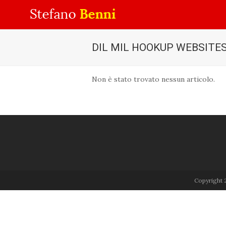
DIL MIL HOOKUP WEBSITE
Non è stato trovato nessun articolo.
Copyright 