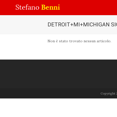
DETROIT+MI+MICHIGAN SI
Non è stato trovato nessun articolo.
Copyright 