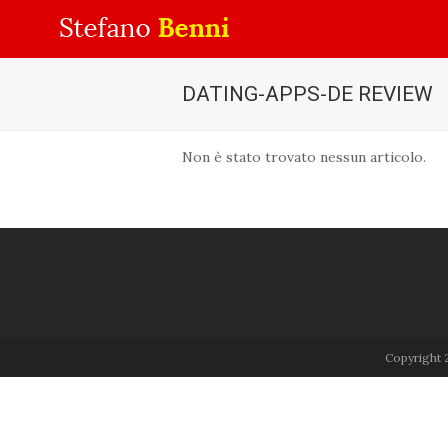
DATING-APPS-DE REVIEW
Non è stato trovato nessun articolo.
Copyright 