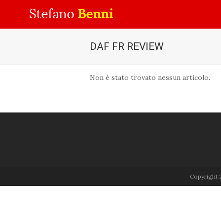
DAF FR REVIEW
Non è stato trovato nessun articolo.
Copyright 