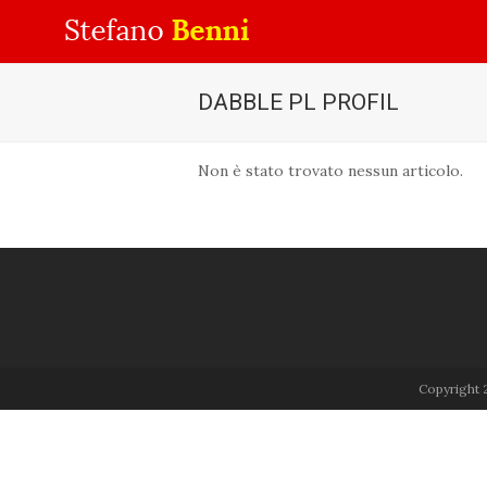
DABBLE PL PROFIL
Non è stato trovato nessun articolo.
Copyright 