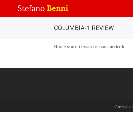
COLUMBIA-1 REVIEW
Non è stato trovato nessun articolo.
Copyright 