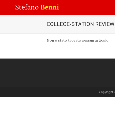
COLLEGE-STATION REVIEW
Non è stato trovato nessun articolo.
Copyright 