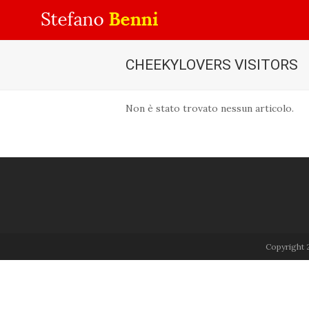
CHEEKYLOVERS VISITORS
Non è stato trovato nessun articolo.
Copyright 