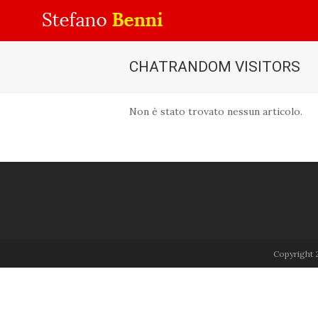
CHATRANDOM VISITORS
Non è stato trovato nessun articolo.
Copyright 