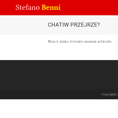
CHATIW PRZEJRZE?
Non è stato trovato nessun articolo.
Copyright 