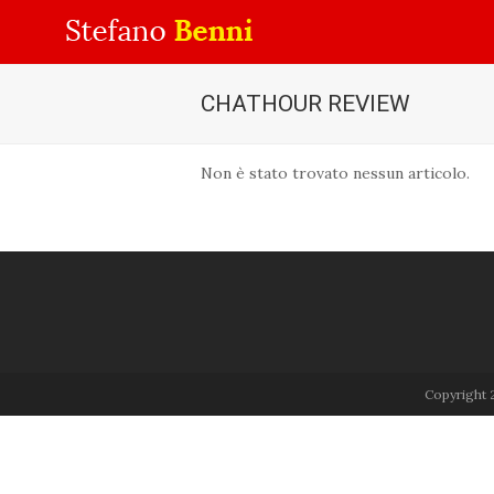
CHATHOUR REVIEW
Non è stato trovato nessun articolo.
Copyright 