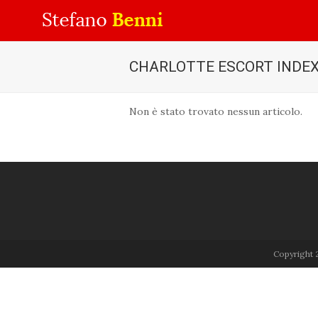
CHARLOTTE ESCORT INDE
Non è stato trovato nessun articolo.
Copyright 