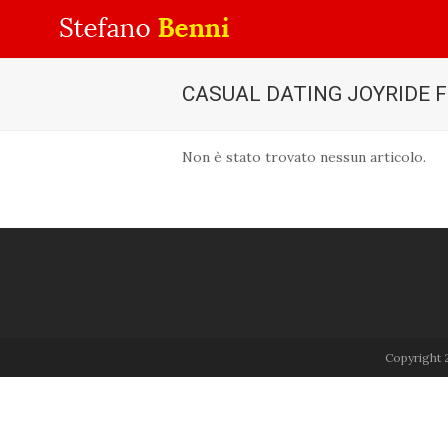
CASUAL DATING JOYRIDE F
Non è stato trovato nessun articolo.
Copyright 