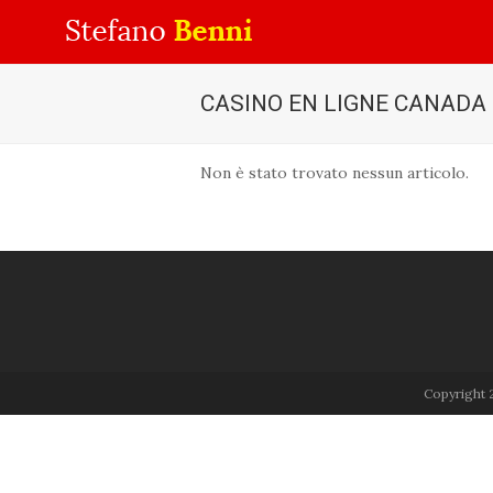
CASINO EN LIGNE CANADA
Non è stato trovato nessun articolo.
Copyright 