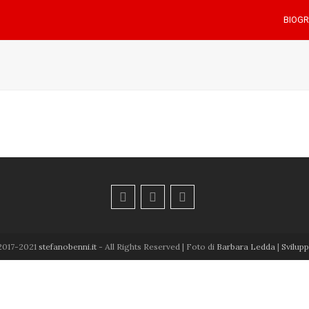
BIOGR
F
Y
E
a
o
m
c
u
a
e
t
i
2017-2021
stefanobenni.it
- All Rights Reserved | Foto di
Barbara Ledda
|
Svilup
b
u
l
o
b
o
e
k