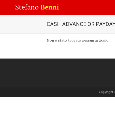
CASH ADVANCE OR PAYDA
Non è stato trovato nessun articolo.
Copyright 