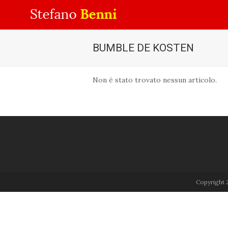
BUMBLE DE KOSTEN
Non è stato trovato nessun articolo.
Copyright 