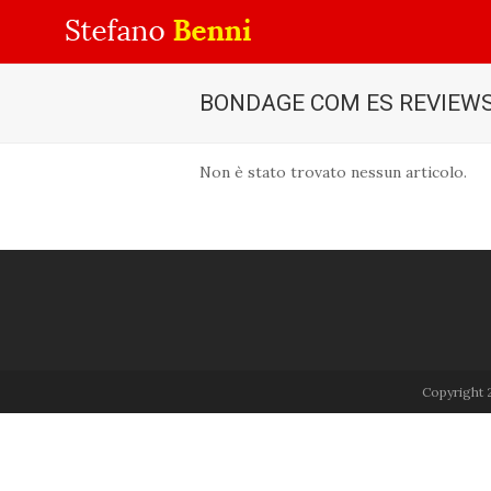
BONDAGE COM ES REVIEW
Non è stato trovato nessun articolo.
Copyright 