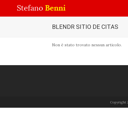
BLENDR SITIO DE CITAS
Non è stato trovato nessun articolo.
Copyright 