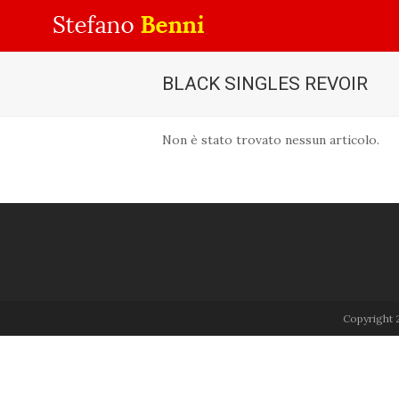
BLACK SINGLES REVOIR
Non è stato trovato nessun articolo.
Copyright 