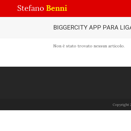
BIGGERCITY APP PARA LIG
Non è stato trovato nessun articolo.
Copyright 