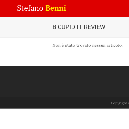
BICUPID IT REVIEW
Non è stato trovato nessun articolo.
Copyright 