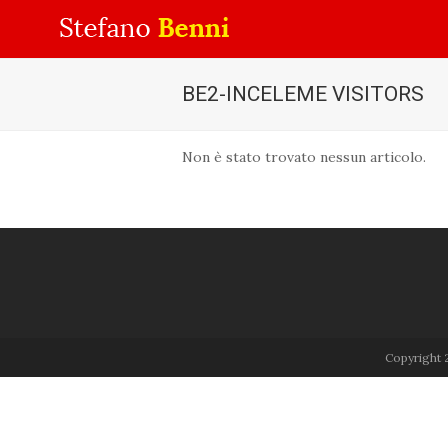
BE2-INCELEME VISITORS
Non è stato trovato nessun articolo.
Copyright 