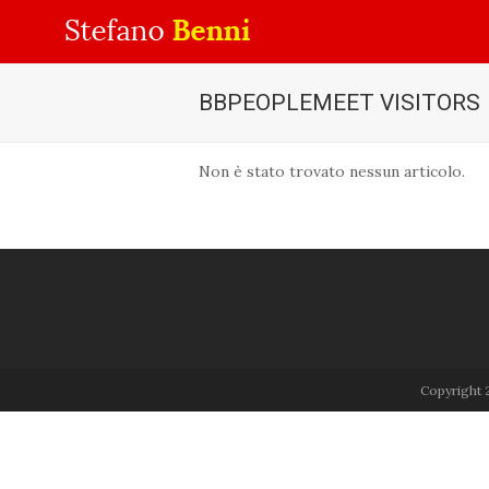
BBPEOPLEMEET VISITORS
Non è stato trovato nessun articolo.
Copyright 