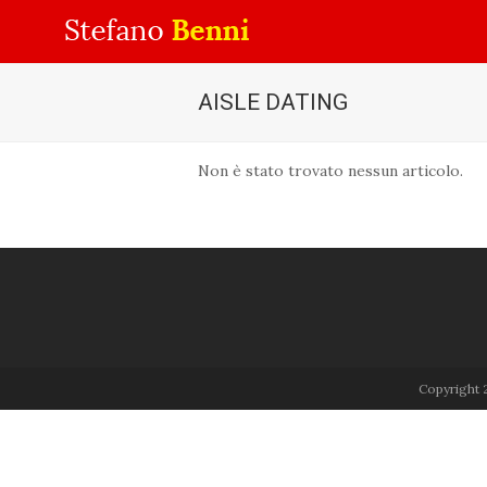
AISLE DATING
Non è stato trovato nessun articolo.
Copyright 