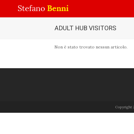
ADULT HUB VISITORS
Non è stato trovato nessun articolo.
Copyright 