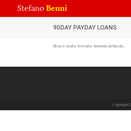
90DAY PAYDAY LOANS
Non è stato trovato nessun articolo.
Copyright 