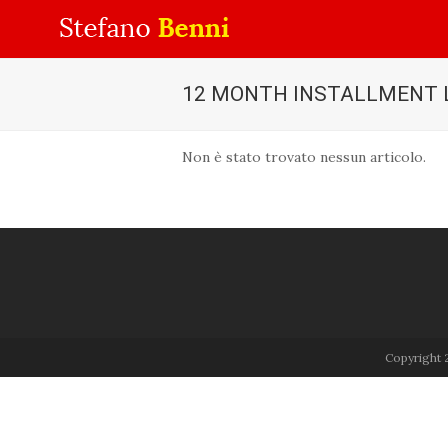
12 MONTH INSTALLMENT 
Non è stato trovato nessun articolo.
Copyright 